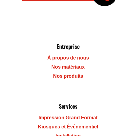
Entreprise
À propos de nous
Nos matériaux
Nos produits
Services
Impression Grand Format
Kiosques et Événementiel
Installation