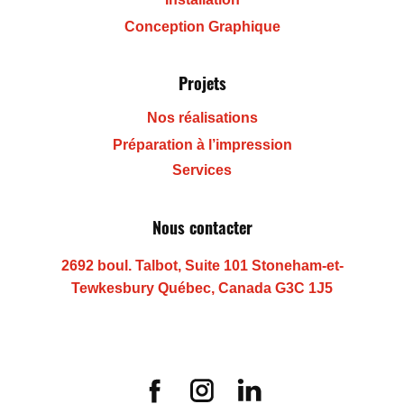
Conception Graphique
Projets
Nos réalisations
Préparation à l’impression
Services
Nous contacter
2692 boul. Talbot, Suite 101 Stoneham-et-
Tewkesbury Québec, Canada G3C 1J5
(418) 455-8834